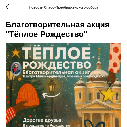
Новости Спасо-Преображенского собора
Благотворительная акция
"Тёплое Рождество"