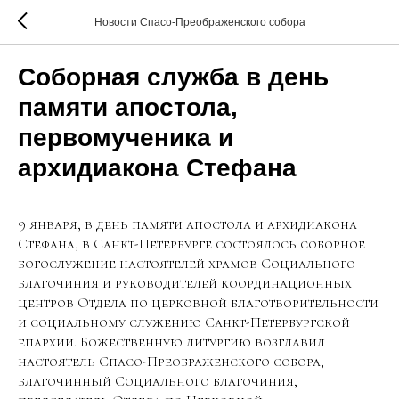
Новости Спасо-Преображенского собора
Соборная служба в день
памяти апостола,
первомученика и
архидиакона Стефана
9 января, в день памяти апостола и архидиакона
Стефана, в Санкт-Петербурге состоялось соборное
богослужение настоятелей храмов Социального
благочиния и руководителей координационных
центров Отдела по церковной благотворительности
и социальному служению Санкт-Петербургской
епархии. Божественную литургию возглавил
настоятель Спасо-Преображенского собора,
благочинный Социального благочиния,