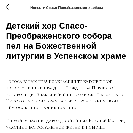
Новости Спасо-Преображенского собора
Детский хор Спасо-
Преображенского собора
пел на Божественной
литургии в Успенском храме
Голоса юных певчих украсили торжественное
богослужение в праздник Рождества Пресвятой
Богородицы. Знаменитый петербургский архитектор
Никонов устроил храм так, что песнопения звучат в
нём особенно проникновенно.
И пусть у нас нет даров, достойных Божией Матери,
участие в богослужебной жизни и помощь